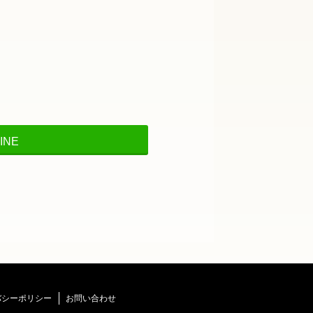
INE
バシーポリシー
お問い合わせ