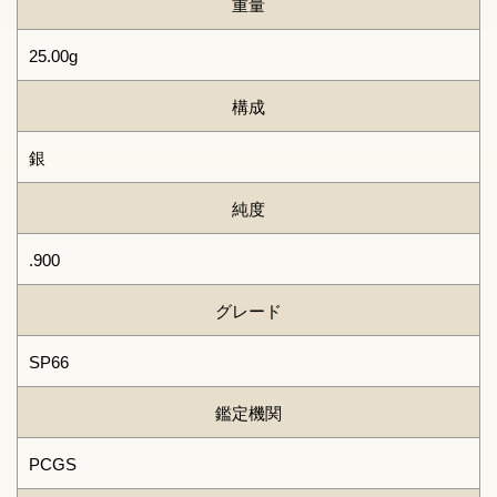
重量
25.00g
構成
銀
純度
.900
グレード
SP66
鑑定機関
PCGS