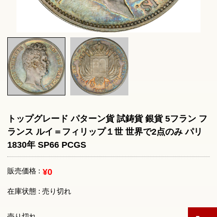
トップグレード パターン貨 試鋳貨 銀貨 5フラン フ
ランス ルイ＝フィリップ１世 世界で2点のみ パリ
1830年 SP66 PCGS
販売価格 :
¥0
在庫状態 : 売り切れ
売り切れ