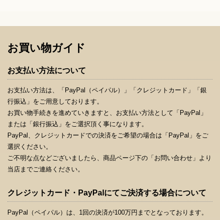
お買い物ガイド
お支払い方法について
お支払い方法は、「PayPal（ペイパル）」「クレジットカード」「銀
行振込」をご用意しております。
お買い物手続きを進めていきますと、お支払い方法として「PayPal」
または「銀行振込」をご選択頂く事になります。
PayPal、クレジットカードでの決済をご希望の場合は「PayPal」をご
選択ください。
ご不明な点などございましたら、商品ページ下の「お問い合わせ」より
当店までご連絡ください。
クレジットカード・PayPalにてご決済する場合について
PayPal（ペイパル）は、1回の決済が100万円までとなっております。