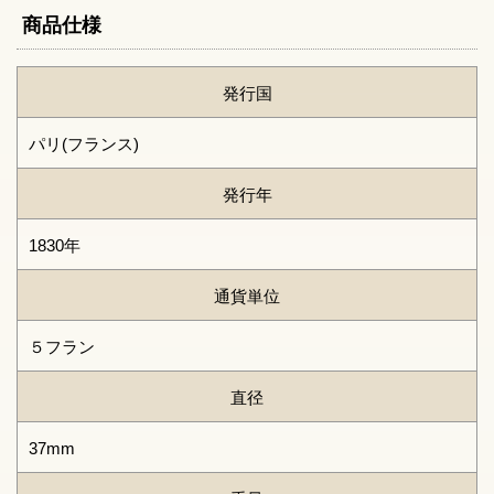
商品仕様
発行国
パリ(フランス)
発行年
1830年
通貨単位
５フラン
直径
37mm