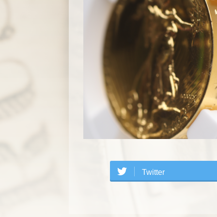
Twitter