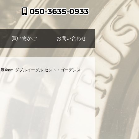
050-3635-0933
買い物かご
お問い合わせ
肉厚4mm ダブルイーグル セント・ゴーデンス