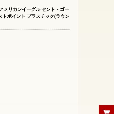
ス アメリカンイーグル セント・ゴー
ストポイント プラスチック(ラウン