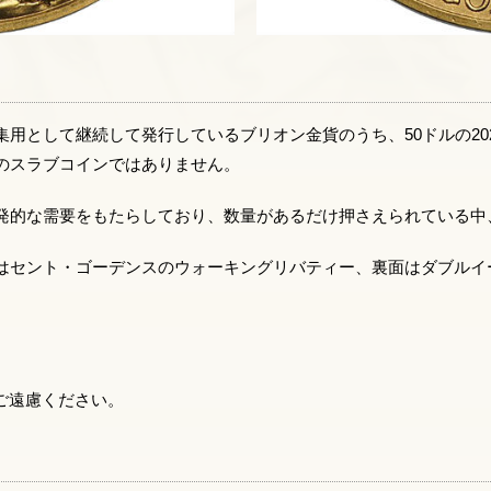
用として継続して発行しているブリオン金貨のうち、50ドルの20
のスラブコインではありません。
発的な需要をもたらしており、数量があるだけ押さえられている中
はセント・ゴーデンスのウォーキングリバティー、裏面はダブルイ
はご遠慮ください。