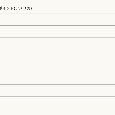
ポイント(アメリカ)