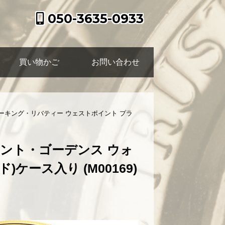
050-3635-0933
買い物かご
お問い合わせ
ォーキング・リバティー ウェストポイント プラ
セント・ゴーデンス ウォ
ース入り (M00169)