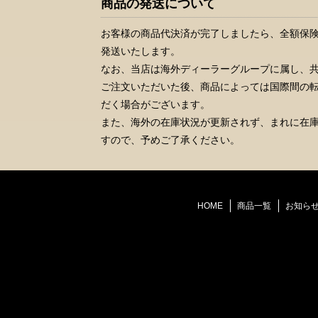
商品の発送について
お客様の商品代決済が完了しましたら、全額保
発送いたします。
なお、当店は海外ディーラーグループに属し、
ご注文いただいた後、商品によっては国際間の転
だく場合がございます。
また、海外の在庫状況が更新されず、まれに在
すので、予めご了承ください。
HOME
商品一覧
お知ら