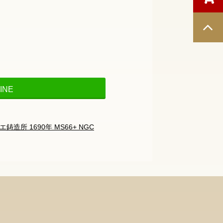
INE
所 1690年 MS66+ NGC