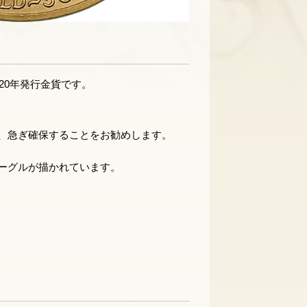
20年発行金貨です。
、急ぎ確保することをお勧めします。
ーグルが描かれています。