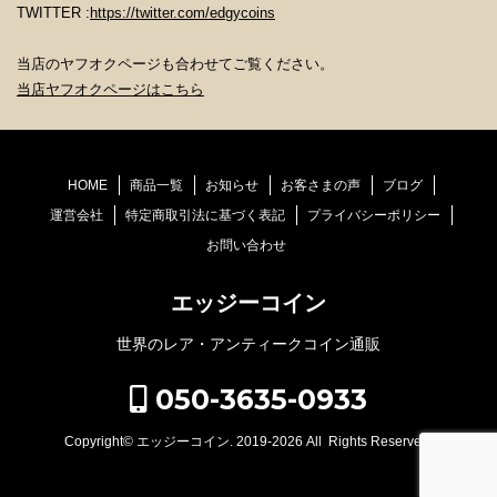
TWITTER :
https://twitter.com/edgycoins
当店のヤフオクページも合わせてご覧ください。
当店ヤフオクページはこちら
HOME
商品一覧
お知らせ
お客さまの声
ブログ
運営会社
特定商取引法に基づく表記
プライバシーポリシー
お問い合わせ
エッジーコイン
世界のレア・アンティークコイン通販
050-3635-0933
Copyright©
エッジーコイン
. 2019-2026 All Rights Reserved.