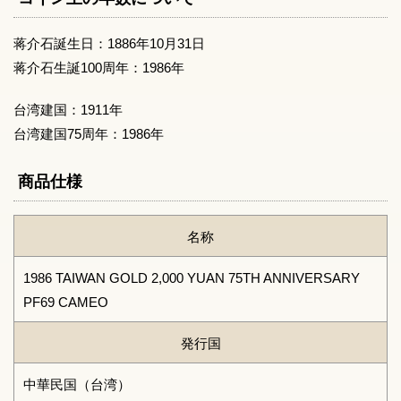
蒋介石誕生日：1886年10月31日
蒋介石生誕100周年：1986年
台湾建国：1911年
台湾建国75周年：1986年
商品仕様
名称
1986 TAIWAN GOLD 2,000 YUAN 75TH ANNIVERSARY
PF69 CAMEO
発行国
中華民国（台湾）