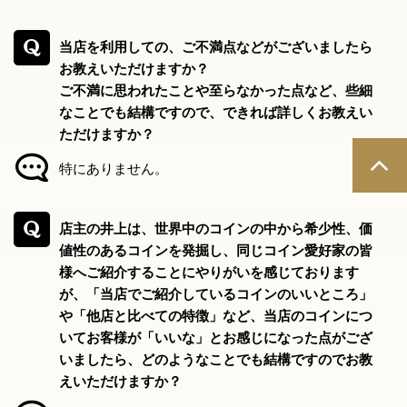
当店を利用しての、ご不満点などがございましたら
お教えいただけますか？
ご不満に思われたことや至らなかった点など、些細
なことでも結構ですので、できれば詳しくお教えい
ただけますか？
特にありません。
店主の井上は、世界中のコインの中から希少性、価
値性のあるコインを発掘し、同じコイン愛好家の皆
様へご紹介することにやりがいを感じております
が、「当店でご紹介しているコインのいいところ」
や「他店と比べての特徴」など、当店のコインにつ
いてお客様が「いいな」とお感じになった点がござ
いましたら、どのようなことでも結構ですのでお教
えいただけますか？