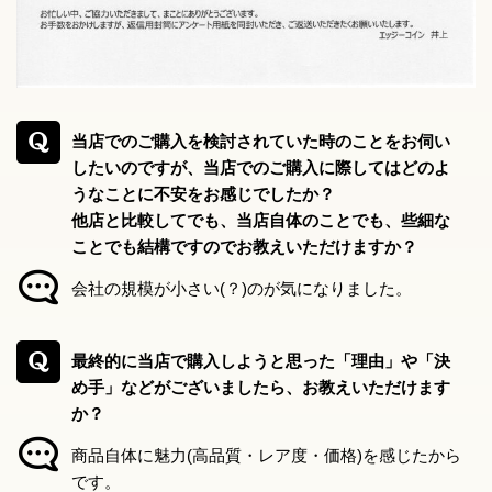
当店でのご購入を検討されていた時のことをお伺い
したいのですが、当店でのご購入に際してはどのよ
うなことに不安をお感じでしたか？
他店と比較してでも、当店自体のことでも、些細な
ことでも結構ですのでお教えいただけますか？
会社の規模が小さい(？)のが気になりました。
最終的に当店で購入しようと思った「理由」や「決
め手」などがございましたら、お教えいただけます
か？
商品自体に魅力(高品質・レア度・価格)を感じたから
です。