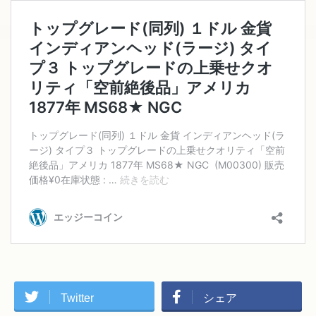
Twitter
シェア