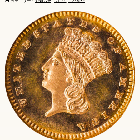
カテゴリー：
お知らせ
,
ブログ
,
商品紹介