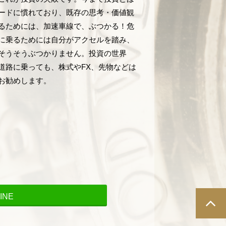
ードに慣れており、既存の思考・価値観
るためには、加速車線で、ぶつかる！危
に乗るためには自分がアクセルを踏み、
そうそうぶつかりません。投資の世界
道路に乗っても、株式やFX、先物などは
お勧めします。
INE