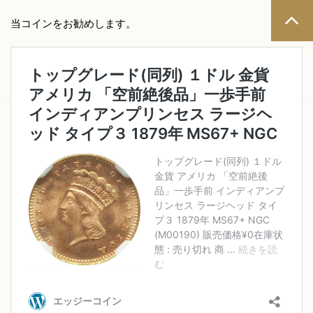
当コインをお勧めします。