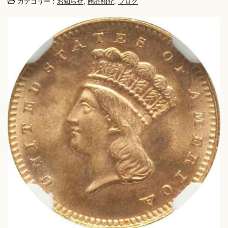
カテゴリー：
お知らせ
,
商品紹介
,
ブログ