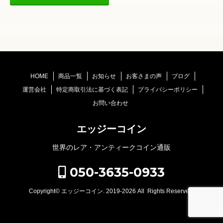
HOME
商品一覧
お知らせ
お客さまの声
ブログ
運営会社
特定商取引法に基づく表記
プライバシーポリシー
お問い合わせ
エッジーコイン
世界のレア・アンティークコイン通販
050-3635-0933
Copyright©
エッジーコイン
. 2019-2026 All Rights Reserved.