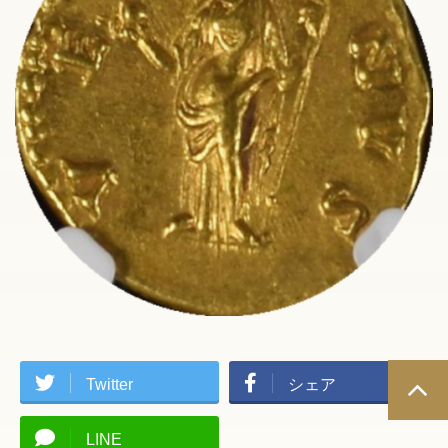
Twitter
シェア
LINE