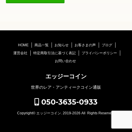
HOME
商品一覧
お知らせ
お客さまの声
ブログ
運営会社
特定商取引法に基づく表記
プライバシーポリシー
お問い合わせ
エッジーコイン
世界のレア・アンティークコイン通販
050-3635-0933
Copyright©
エッジーコイン
. 2019-2026 All Rights Reserved.