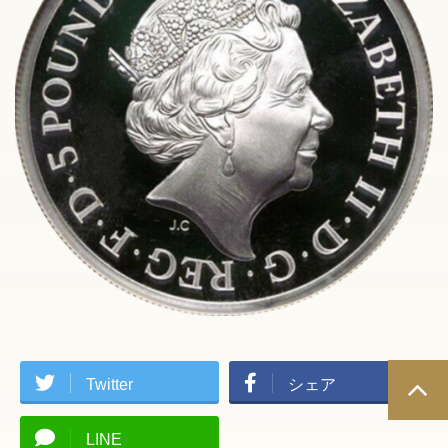
Twitter
シェア
LINE