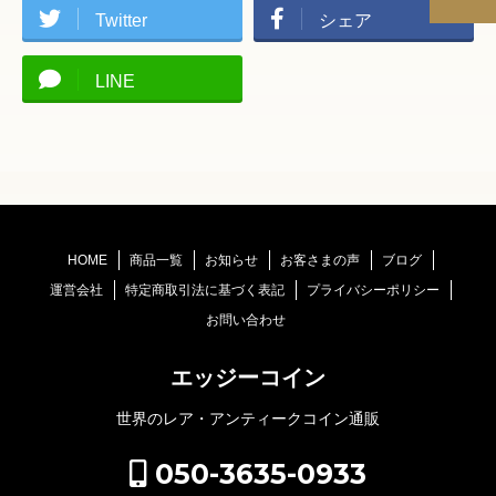
Twitter
シェア
LINE
HOME
商品一覧
お知らせ
お客さまの声
ブログ
運営会社
特定商取引法に基づく表記
プライバシーポリシー
お問い合わせ
エッジーコイン
世界のレア・アンティークコイン通販
050-3635-0933