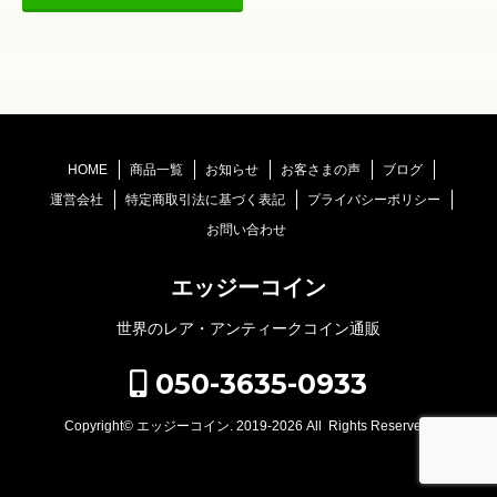
HOME
商品一覧
お知らせ
お客さまの声
ブログ
運営会社
特定商取引法に基づく表記
プライバシーポリシー
お問い合わせ
エッジーコイン
世界のレア・アンティークコイン通販
050-3635-0933
Copyright©
エッジーコイン
. 2019-2026 All Rights Reserved.