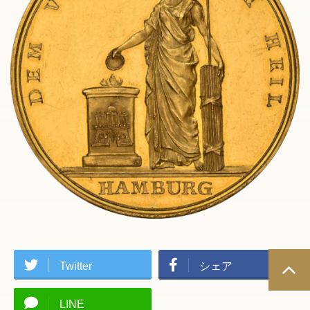
Twitter
シェア
LINE