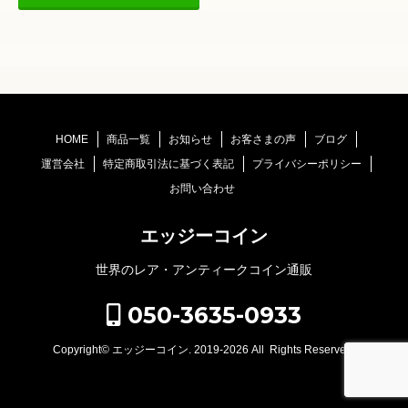
HOME
商品一覧
お知らせ
お客さまの声
ブログ
運営会社
特定商取引法に基づく表記
プライバシーポリシー
お問い合わせ
エッジーコイン
世界のレア・アンティークコイン通販
050-3635-0933
Copyright©
エッジーコイン
. 2019-2026 All Rights Reserved.