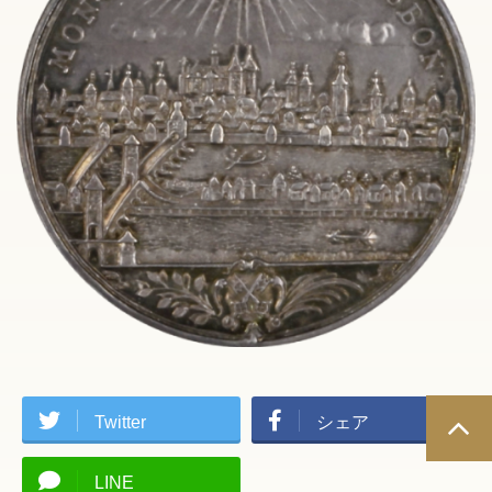
Twitter
シェア
LINE