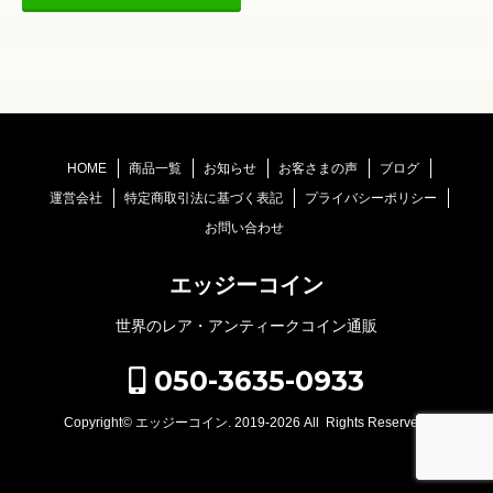
HOME
商品一覧
お知らせ
お客さまの声
ブログ
運営会社
特定商取引法に基づく表記
プライバシーポリシー
お問い合わせ
エッジーコイン
世界のレア・アンティークコイン通販
050-3635-0933
Copyright©
エッジーコイン
. 2019-2026 All Rights Reserved.