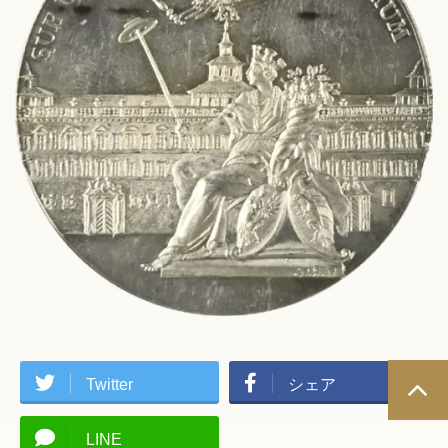
Twitter
シェア
LINE