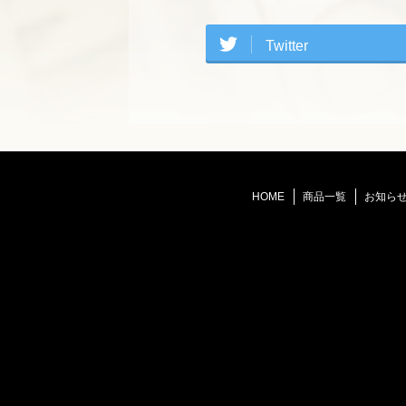
Twitter
HOME
商品一覧
お知ら