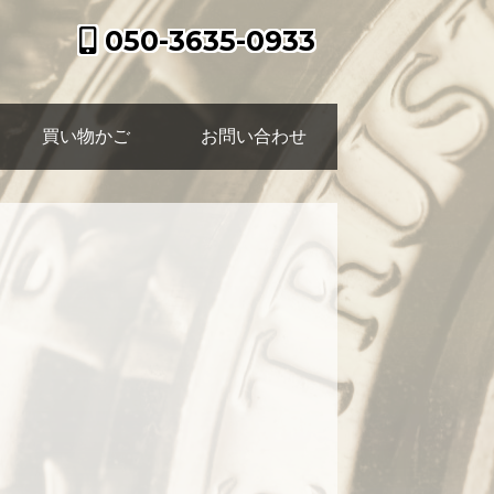
050-3635-0933
買い物かご
お問い合わせ