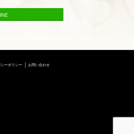
INE
バシーポリシー
お問い合わせ