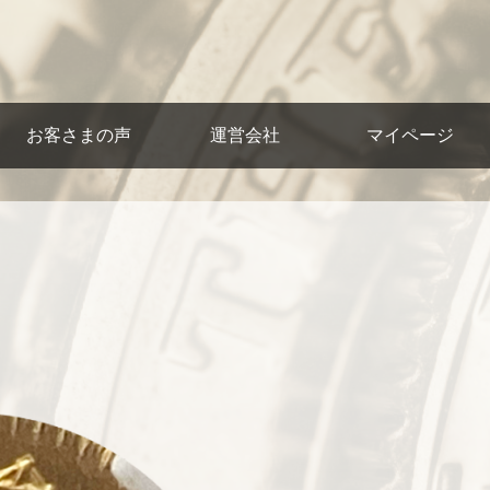
お客さまの声
運営会社
マイページ