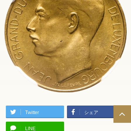
Twitter
シェア
LINE