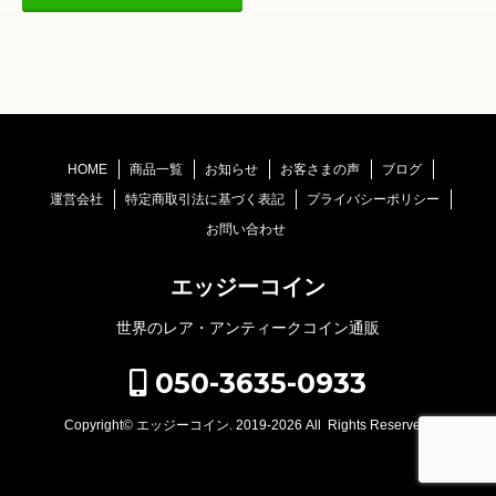
HOME
商品一覧
お知らせ
お客さまの声
ブログ
運営会社
特定商取引法に基づく表記
プライバシーポリシー
お問い合わせ
エッジーコイン
世界のレア・アンティークコイン通販
050-3635-0933
Copyright©
エッジーコイン
. 2019-2026 All Rights Reserved.