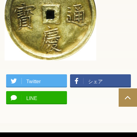
Twitter
シェア
LINE