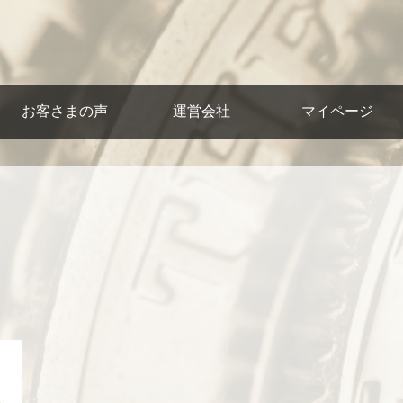
お客さまの声
運営会社
マイページ