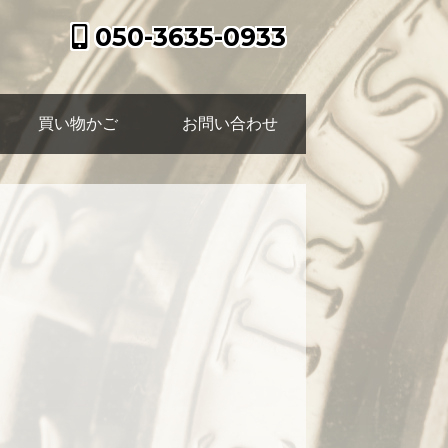
050-3635-0933
買い物かご
お問い合わせ