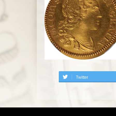
Twitter