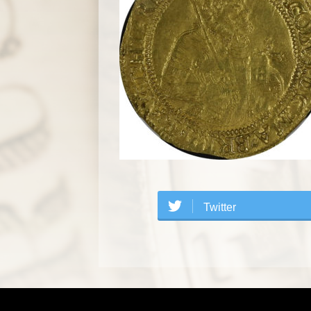
Twitter