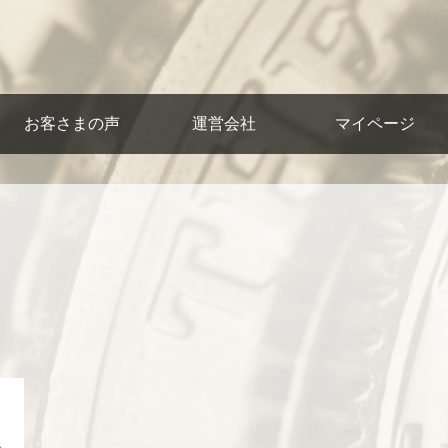
お客さまの声
運営会社
マイページ