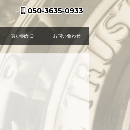
050-3635-0933
買い物かご
お問い合わせ