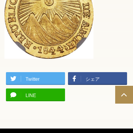
Twitter
シェア
LINE