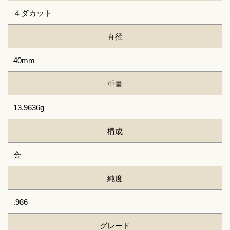
４ダカット
直径
40mm
重量
13.9636g
構成
金
純度
.986
グレード