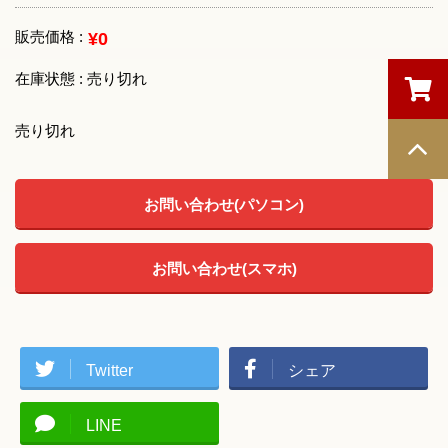
販売価格 :
¥0
在庫状態 : 売り切れ
売り切れ
お問い合わせ(パソコン)
お問い合わせ(スマホ)
Twitter
シェア
LINE