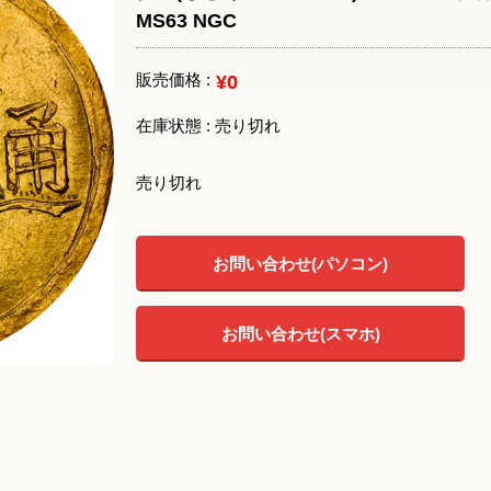
MS63 NGC
販売価格 :
¥0
在庫状態 : 売り切れ
売り切れ
お問い合わせ(パソコン)
お問い合わせ(スマホ)