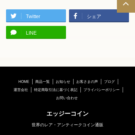
Twitter
シェア
LINE
HOME
商品一覧
お知らせ
お客さまの声
ブログ
運営会社
特定商取引法に基づく表記
プライバシーポリシー
お問い合わせ
エッジーコイン
世界のレア・アンティークコイン通販