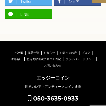
Twitter
シェア
LINE
HOME
商品一覧
お知らせ
お客さまの声
ブログ
運営会社
特定商取引法に基づく表記
プライバシーポリシー
お問い合わせ
エッジーコイン
世界のレア・アンティークコイン通販
050-3635-0933