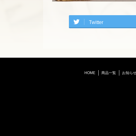
Twitter
HOME
商品一覧
お知ら