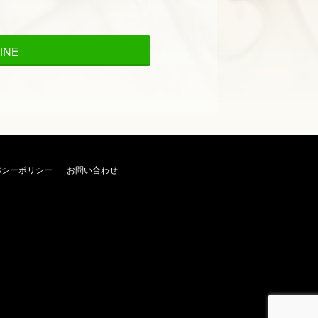
INE
バシーポリシー
お問い合わせ