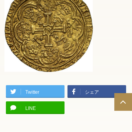
Twitter
シェア
LINE