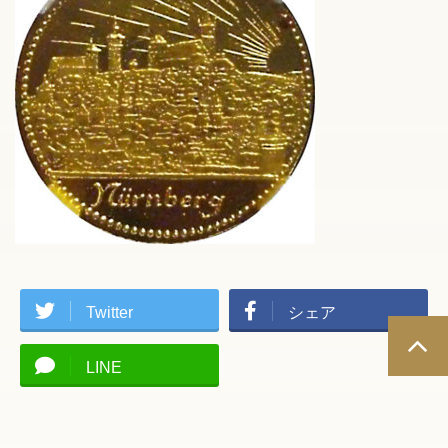
Twitter
シェア
LINE