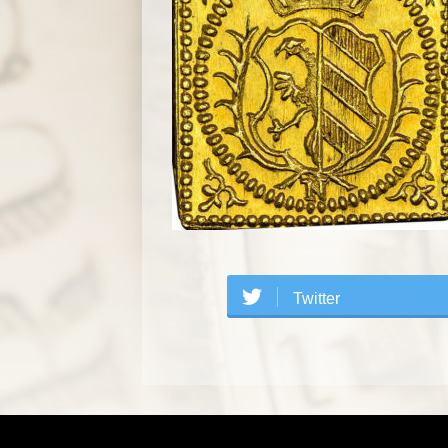
Twitter