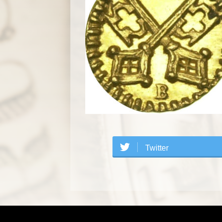
Twitter