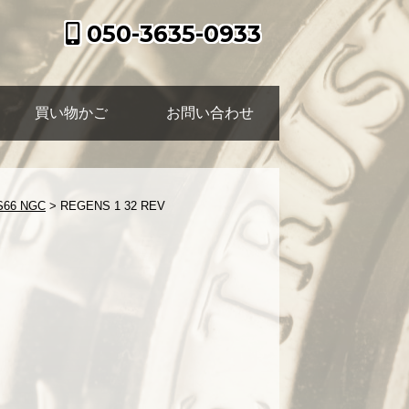
050-3635-0933
買い物かご
お問い合わせ
6 NGC
>
REGENS 1 32 REV