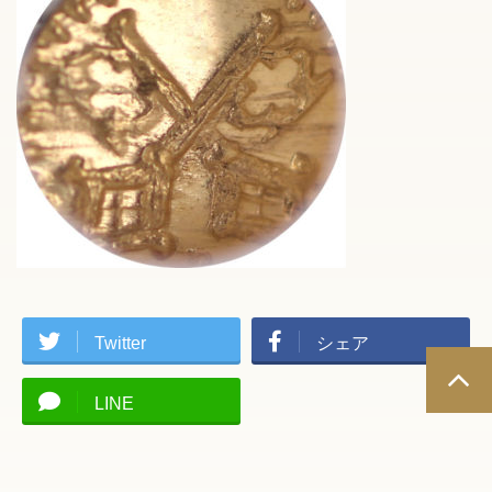
Twitter
シェア
LINE