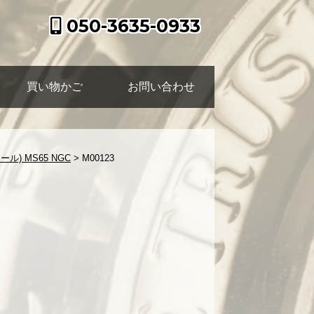
050-3635-0933
買い物かご
お問い合わせ
) MS65 NGC
>
M00123