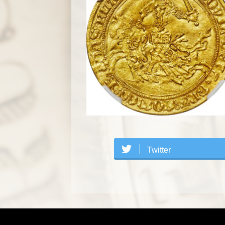
Twitter