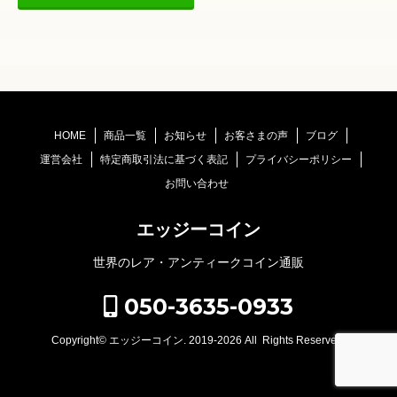
HOME
商品一覧
お知らせ
お客さまの声
ブログ
運営会社
特定商取引法に基づく表記
プライバシーポリシー
お問い合わせ
エッジーコイン
世界のレア・アンティークコイン通販
050-3635-0933
Copyright©
エッジーコイン
. 2019-2026 All Rights Reserved.