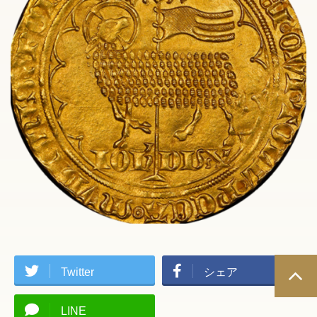
Twitter
シェア
LINE