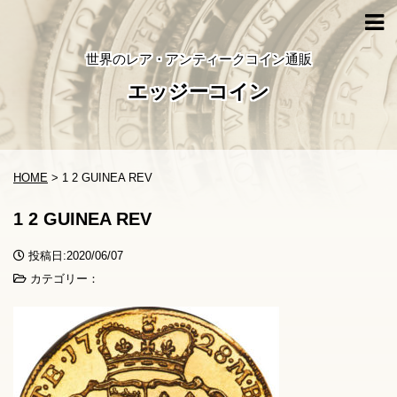
世界のレア・アンティークコイン通販
エッジーコイン
HOME
>
1 2 GUINEA REV
1 2 GUINEA REV
投稿日:2020/06/07
カテゴリー：