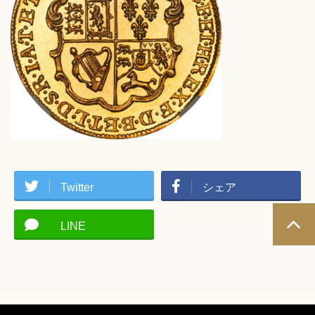
Twitter
シェア
LINE