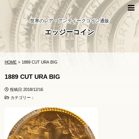
世界のレア・アンティークコイン通販
エッジーコイン
HOME
>
1889 CUT URA BIG
1889 CUT URA BIG
投稿日:2018/12/16
カテゴリー：