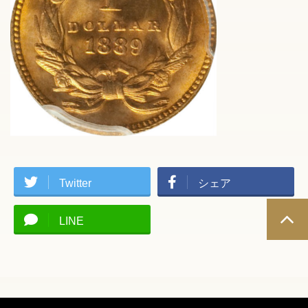
Twitter
シェア
LINE