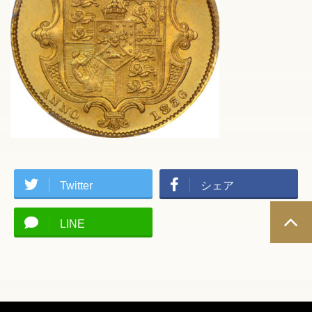
Twitter
シェア
LINE