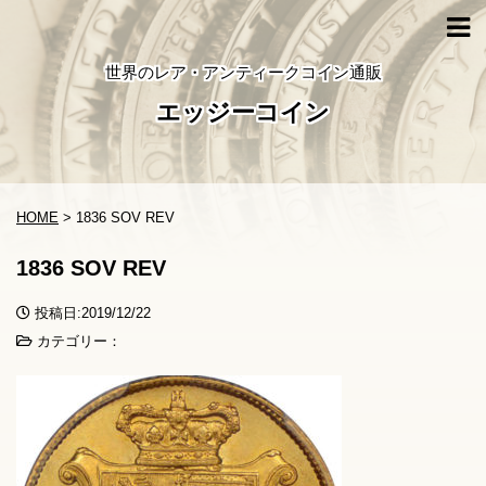
世界のレア・アンティークコイン通販
エッジーコイン
HOME
>
1836 SOV REV
1836 SOV REV
投稿日:2019/12/22
カテゴリー：